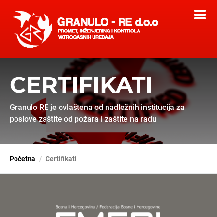
CERTIFIKATI
Granulo RE je ovlaštena od nadležnih institucija za
poslove zaštite od požara i zaštite na radu
Početna
Certifikati