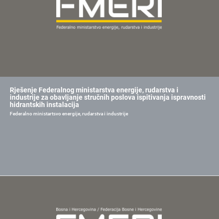
Rješenje Federalnog ministarstva energije, rudarstva i
industrije za obavljanje stručnih poslova ispitivanja ispravnosti
hidrantskih instalacija
Federalno ministartsvo energije, rudarstva i industrije