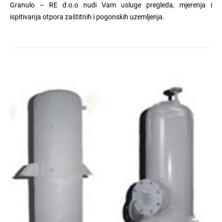
Granulo – RE d.o.o nudi Vam usluge pregleda, mjerenja i
ispitivanja otpora zaštitnih i pogonskih uzemljenja.