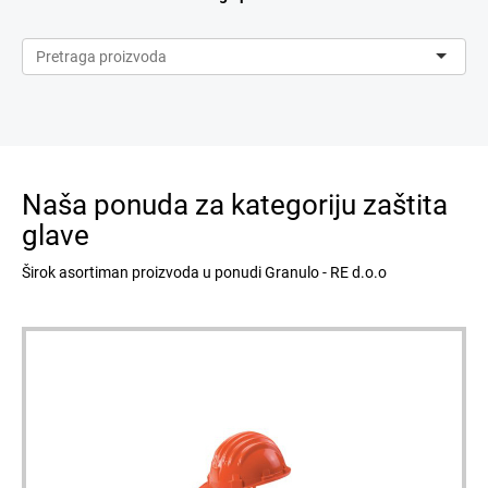
Naša ponuda za kategoriju zaštita
glave
Širok asortiman proizvoda u ponudi Granulo - RE d.o.o