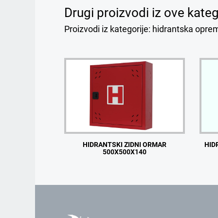
Drugi proizvodi iz ove kateg
Proizvodi iz kategorije: hidrantska opre
HIDRANTSKI ZIDNI ORMAR
HID
500X500X140