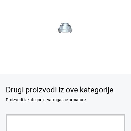
Drugi proizvodi iz ove kategorije
Proizvodi iz kategorije: vatrogasne armature