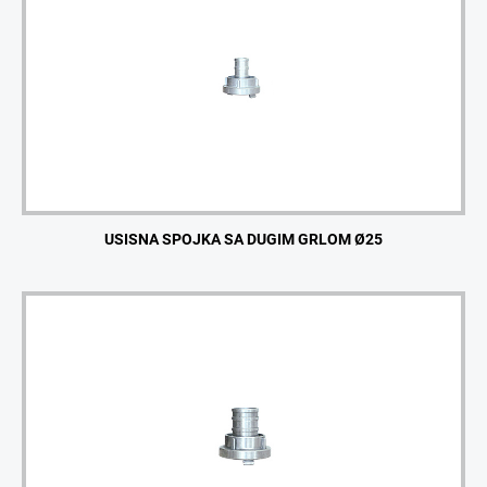
USISNA SPOJKA SA DUGIM GRLOM Ø25