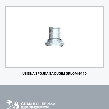
USISNA SPOJKA SA DUGIM GRLOM Ø110