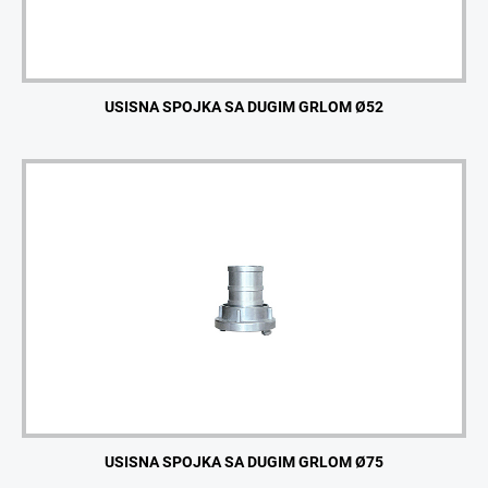
USISNA SPOJKA SA DUGIM GRLOM Ø52
USISNA SPOJKA SA DUGIM GRLOM Ø75