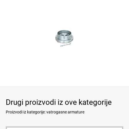
Drugi proizvodi iz ove kategorije
Proizvodi iz kategorije: vatrogasne armature