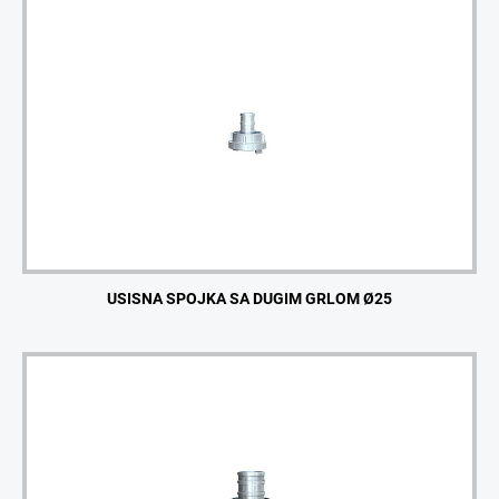
USISNA SPOJKA SA DUGIM GRLOM Ø25