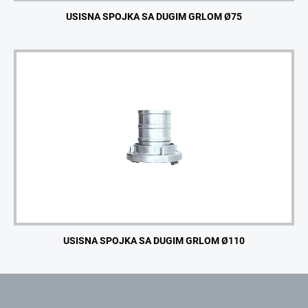
USISNA SPOJKA SA DUGIM GRLOM Ø75
USISNA SPOJKA SA DUGIM GRLOM Ø110