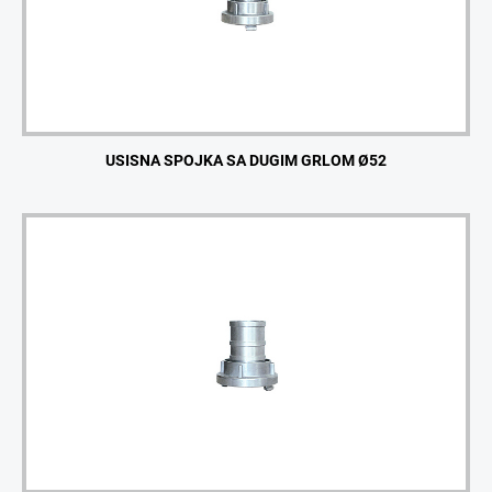
USISNA SPOJKA SA DUGIM GRLOM Ø52