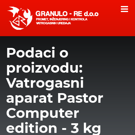
Podaci o
proizvodu:
Vatrogasni
aparat Pastor
Computer
edition - 3 kg