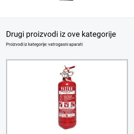
Drugi proizvodi iz ove kategorije
Proizvodi iz kategorije: vatrogasni aparati