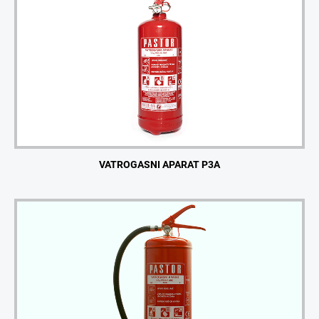
VATROGASNI APARAT P3A