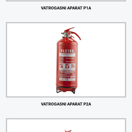
VATROGASNI APARAT P1A
VATROGASNI APARAT P2A