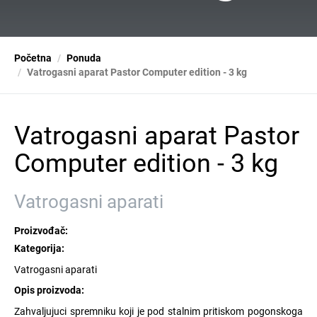
Početna
Ponuda
Vatrogasni aparat Pastor Computer edition - 3 kg
Vatrogasni aparat Pastor
Computer edition - 3 kg
Vatrogasni aparati
Proizvođač:
Kategorija:
Vatrogasni aparati
Opis proizvoda:
Zahvaljujuci spremniku koji je pod stalnim pritiskom pogonskoga