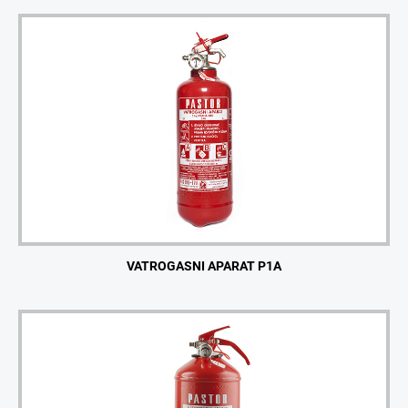
VATROGASNI APARAT P1A