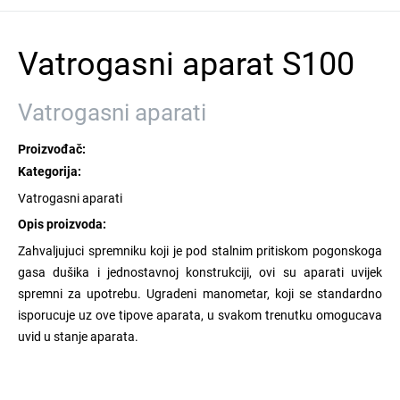
Vatrogasni aparat S100
Vatrogasni aparati
Proizvođač:
Kategorija:
Vatrogasni aparati
Opis proizvoda:
Zahvaljujuci spremniku koji je pod stalnim pritiskom pogonskoga
gasa dušika i jednostavnoj konstrukciji, ovi su aparati uvijek
spremni za upotrebu. Ugradeni manometar, koji se standardno
isporucuje uz ove tipove aparata, u svakom trenutku omogucava
uvid u stanje aparata.