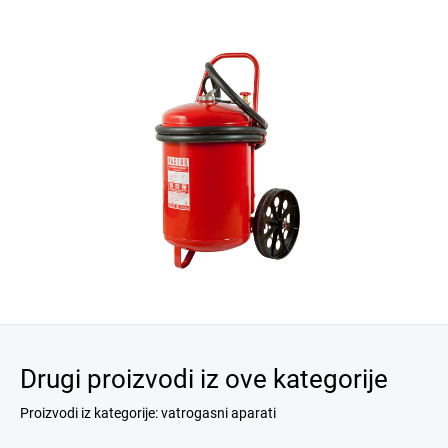
Drugi proizvodi iz ove kategorije
Proizvodi iz kategorije: vatrogasni aparati