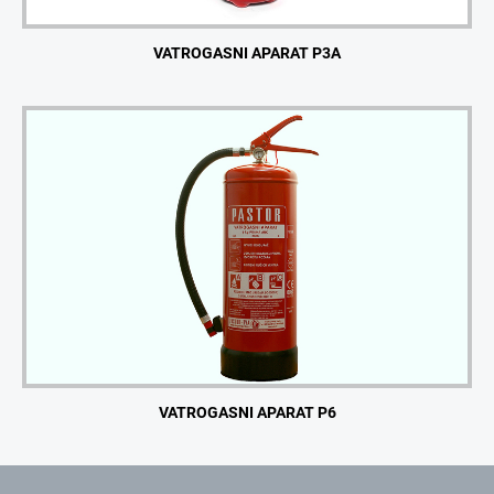
VATROGASNI APARAT P3A
VATROGASNI APARAT P6