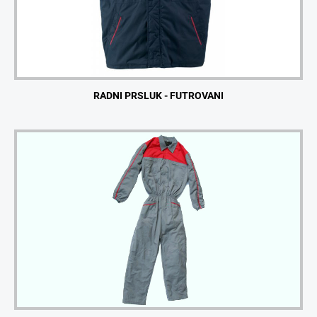
RADNI PRSLUK - FUTROVANI