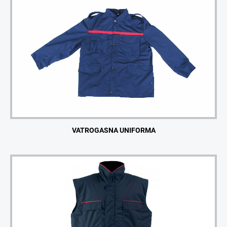
VATROGASNA UNIFORMA