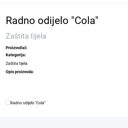
Radno odijelo "Cola"
Zaštita tijela
Proizvođač:
Kategorija:
Zaštita tijela
Opis proizvoda: