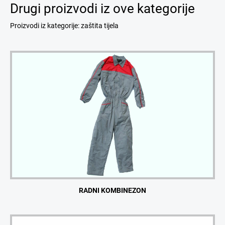
Drugi proizvodi iz ove kategorije
Proizvodi iz kategorije: zaštita tijela
RADNI KOMBINEZON