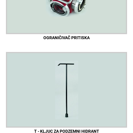
OGRANIČIVAČ PRITISKA
T - KLJUC ZA PODZEMNI HIDRANT