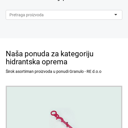
Naša ponuda za kategoriju
hidrantska oprema
Širok asortiman proizvoda u ponudi Granulo - RE d.o.o