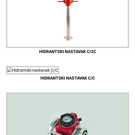
HIDRANTSKI NASTAVAK C/2C
HIDRANTSKI NASTAVAK C/C