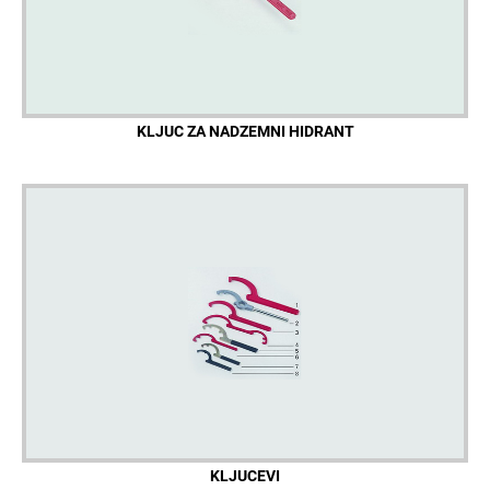
KLJUC ZA NADZEMNI HIDRANT
KLJUCEVI