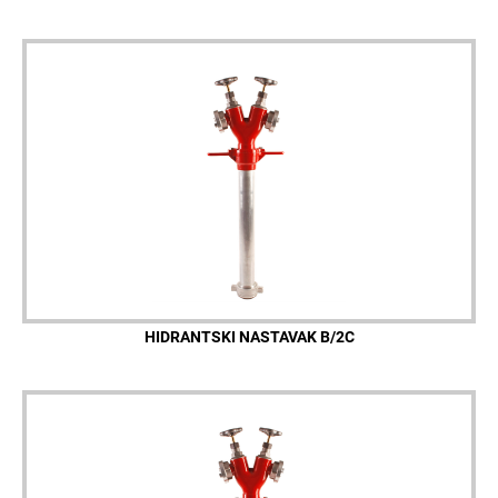
HIDRANTSKI NASTAVAK B/2C